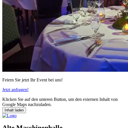
Feiern Sie jetzt Ihr Event bei uns!
Jetzt anfragen!
Klicken Sie auf den unteren Button, um den externen Inhalt von
Google Maps nachzuladen.
Inhalt laden
Alte Maschinenhalle