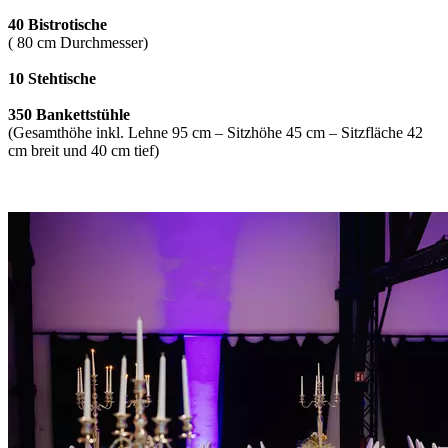
40 Bistrotische
( 80 cm Durchmesser)
10 Stehtische
350 Bankettstühle
(Gesamthöhe inkl. Lehne 95 cm – Sitzhöhe 45 cm – Sitzfläche 42
cm breit und 40 cm tief)