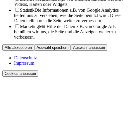
Videos, Karten oder Widgets
Statistik
Die Informationen z.B. von Google Analytics
helfen uns zu verstehen, wie die Seite benutzt wird. Diese
Daten helfen uns die Seite weiter zu verbessern.
Marketing
Mit Hilfe der Daten z.B. von Google Ads
bemühen wir uns, die Seite und die Anzeigen weiter zu
verbessern.
Alle akzeptieren
Auswahl speichern
Auswahl anpassen
Datenschutz
Impressum
Cookies anpassen