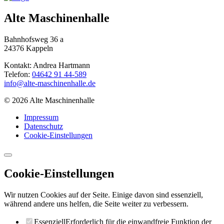
Alte Maschinenhalle
Bahnhofsweg 36 a
24376 Kappeln
Kontakt: Andrea Hartmann
Telefon:
04642 91 44-589
info@alte-maschinenhalle.de
© 2026 Alte Maschinenhalle
Impressum
Datenschutz
Cookie-Einstellungen
Cookie-Einstellungen
Wir nutzen Cookies auf der Seite. Einige davon sind essenziell,
während andere uns helfen, die Seite weiter zu verbessern.
Essenziell
Erforderlich für die einwandfreie Funktion der